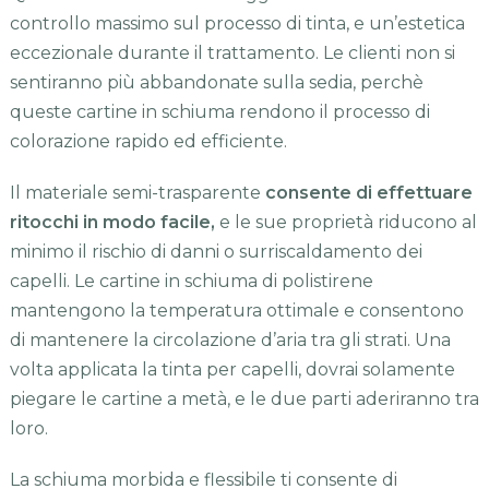
controllo massimo sul processo di tinta, e un’estetica
eccezionale durante il trattamento. Le clienti non si
sentiranno più abbandonate sulla sedia, perchè
queste cartine in schiuma rendono il processo di
colorazione rapido ed efficiente.
Il materiale semi-trasparente
consente di effettuare
ritocchi in modo facile,
e le sue proprietà riducono al
minimo il rischio di danni o surriscaldamento dei
capelli. Le cartine in schiuma di polistirene
mantengono la temperatura ottimale e consentono
di mantenere la circolazione d’aria tra gli strati. Una
volta applicata la tinta per capelli, dovrai solamente
piegare le cartine a metà, e le due parti aderiranno tra
loro.
La schiuma morbida e flessibile ti consente di