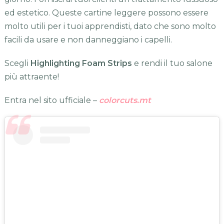
ed estetico. Queste cartine leggere possono essere
molto utili per i tuoi apprendisti, dato che sono molto
facili da usare e non danneggiano i capelli.
Scegli
Highlighting Foam Strips
e rendi il tuo salone
più attraente!
Entra nel sito ufficiale –
colorcuts.mt