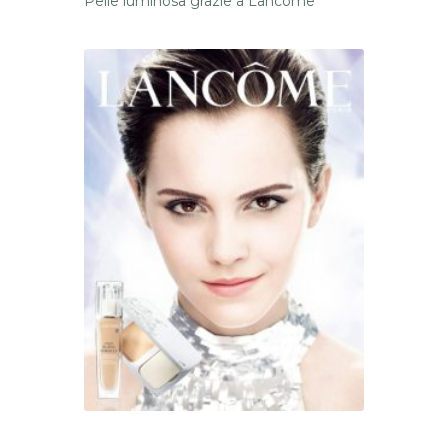
Pelle luminosa grazie a Lancôme