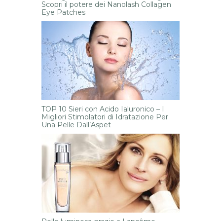
Scopri il potere dei Nanolash Collagen
Eye Patches
TOP 10 Sieri con Acido Ialuronico – I
Migliori Stimolatori di Idratazione Per
Una Pelle Dall’Aspet