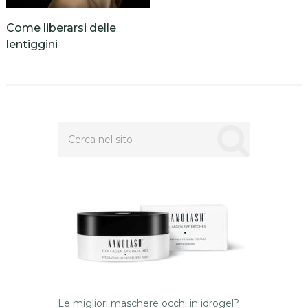
Come liberarsi delle
lentiggini
Le migliori maschere occhi in idrogel?