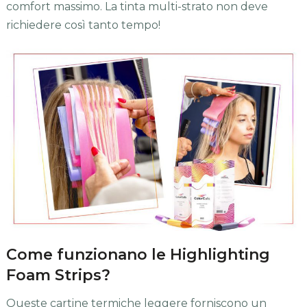
comfort massimo. La tinta multi-strato non deve
richiedere così tanto tempo!
Come funzionano le Highlighting
Foam Strips?
Queste cartine termiche leggere forniscono un