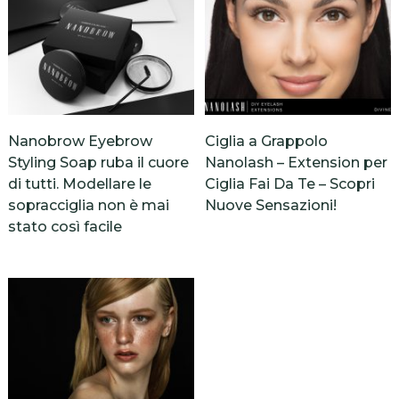
Nanobrow Eyebrow
Ciglia a Grappolo
Styling Soap ruba il cuore
Nanolash – Extension per
di tutti. Modellare le
Ciglia Fai Da Te – Scopri
sopracciglia non è mai
Nuove Sensazioni!
stato così facile