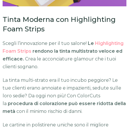
Tinta Moderna con Highlighting
Foam Strips
Scegli l’innovazione per il tuo salone!
Le
Highlighting
Foam Strips
rendono la tinta multistrato veloce ed
efficace.
Crea le acconciature glamour che i tuoi
clienti sognano.
La tinta multi-strato era il tuo incubo peggiore? Le
tue clienti erano annoiate e impazienti, sedute sulle
loro sedie? Da oggi non più! Con ColorCuts
la
procedura di colorazione può essere ridotta della
metà
con il minimo rischio di danni.
Le cartine in polistirene uniche sono il migliore