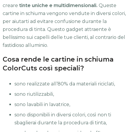
creare
tinte uniche e multidimensionali.
Queste
cartine in schiuma vengono vendute in diversi colori,
per aiutarti ad evitare confusione durante la
procedura di tinta. Questo gadget attraente è
bellissimo sui capelli delle tue clienti, al contrario del
fastidioso alluminio.
Cosa rende le cartine in schiuma
ColorCuts così speciali?
sono realizzate all’80% da materiali riciclati,
sono riutilizzabili,
sono lavabili in lavatrice,
sono disponibili in diversi colori, così non ti
sbaglierai durante la procedura di tinta,