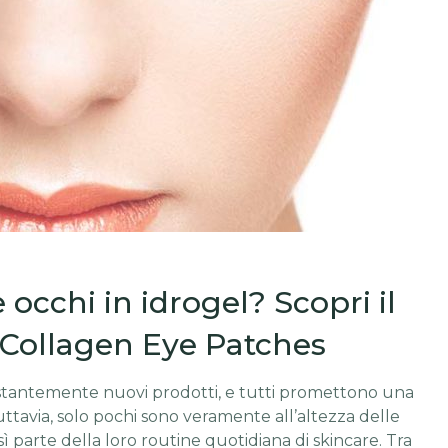
occhi in idrogel? Scopri il
 Collagen Eye Patches
stantemente nuovi prodotti, e tutti promettono una
Tuttavia, solo pochi sono veramente all’altezza delle
 parte della loro routine quotidiana di skincare. Tra