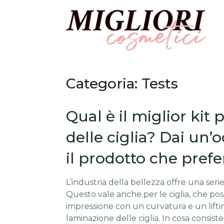
Categoria:
Tests
Qual è il miglior kit p
delle ciglia? Dai un’o
il prodotto che prefer
L’industria della bellezza offre una seri
Questo vale anche per le ciglia, che p
impressione con un curvatura e un lifting
laminazione delle ciglia. In cosa consiste