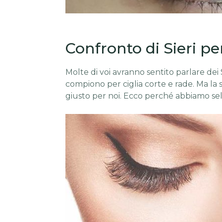
Confronto di Sieri per
Molte di voi avranno sentito parlare dei S
compiono per ciglia corte e rade. Ma la s
giusto per noi. Ecco perché abbiamo sel