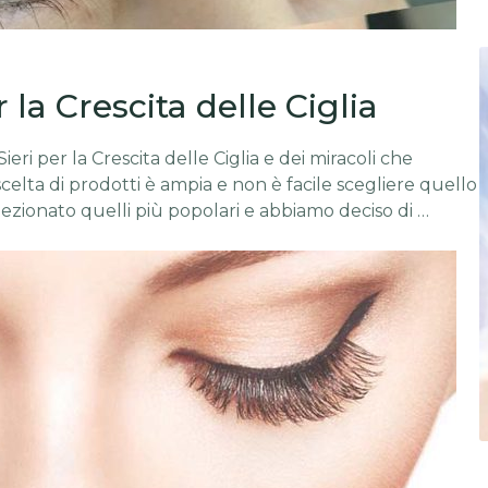
 la Crescita delle Ciglia
ieri per la Crescita delle Ciglia e dei miracoli che
celta di prodotti è ampia e non è facile scegliere quello
ezionato quelli più popolari e abbiamo deciso di …