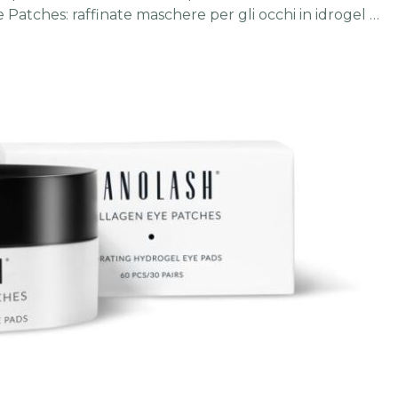
 Patches: raffinate maschere per gli occhi in idrogel …