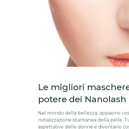
Le migliori maschere 
potere dei Nanolash
Nel mondo della bellezza, appaiono co
rivitalizzazione istantanea della pelle. 
aspettative delle donne e diventano così