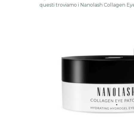
questi troviamo i Nanolash Collagen Eye