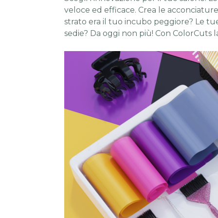
veloce ed efficace. Crea le acconciature
strato era il tuo incubo peggiore? Le tu
sedie? Da oggi non più! Con ColorCuts l