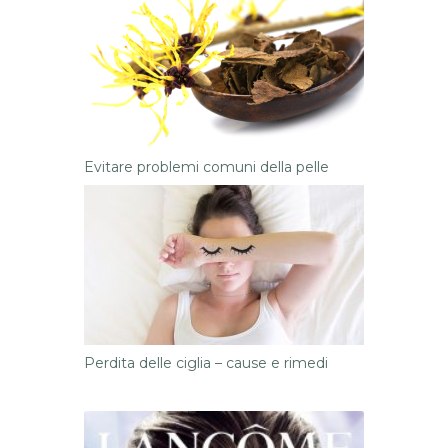
Evitare problemi comuni della pelle
Perdita delle ciglia – cause e rimedi