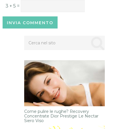
3 + 5 =
Come pulire le rughe? Recovery
Concentrate Dior Prestige Le Nectar
Siero Viso