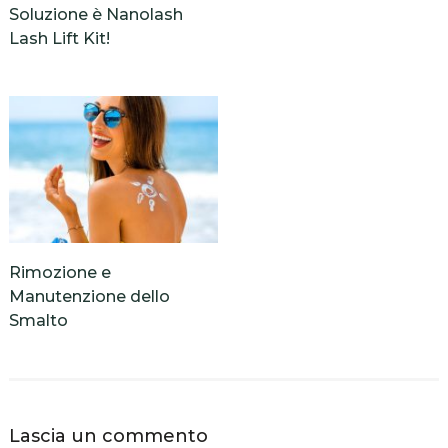
Soluzione è Nanolash
Lash Lift Kit!
Rimozione e
Manutenzione dello
Smalto
Lascia un commento