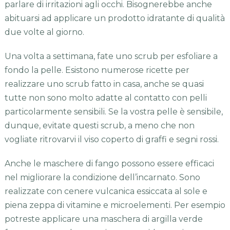
parlare di irritazioni agli occhi. Bisognerebbe anche
abituarsi ad applicare un prodotto idratante di qualità
due volte al giorno.
Una volta a settimana, fate uno scrub per esfoliare a
fondo la pelle. Esistono numerose ricette per
realizzare uno scrub fatto in casa, anche se quasi
tutte non sono molto adatte al contatto con pelli
particolarmente sensibili. Se la vostra pelle è sensibile,
dunque, evitate questi scrub, a meno che non
vogliate ritrovarvi il viso coperto di graffi e segni rossi.
Anche le maschere di fango possono essere efficaci
nel migliorare la condizione dell’incarnato. Sono
realizzate con cenere vulcanica essiccata al sole e
piena zeppa di vitamine e microelementi. Per esempio
potreste applicare una maschera di argilla verde