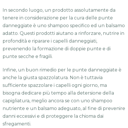
In secondo luogo, un prodotto assolutamente da
tenere in considerazione per la cura delle punte
danneggiate è uno shampoo specifico ed un balsamo
adatto. Questi prodotti aiutano a rinforzare, nutrire in
profondità e riparare i capelli danneggiati,
prevenendo la formazione di doppie punte e di
punte secche e fragili.
Infine, un buon rimedio per le punte danneggiate è
anche la giusta spazzolatura. Non è tuttavia
sufficiente spazzolare i capelli ogni giorno, ma
bisogna dedicare più tempo alla detersione della
capigliatura, meglio ancora se con uno shampoo
nutriente e un balsamo adeguato, al fine di prevenire
danni eccessivi e di proteggere la chioma dai
sfregamenti.