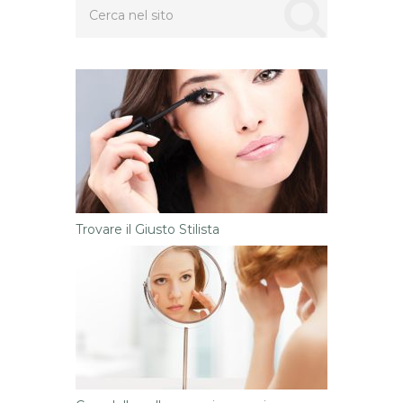
Trovare il Giusto Stilista