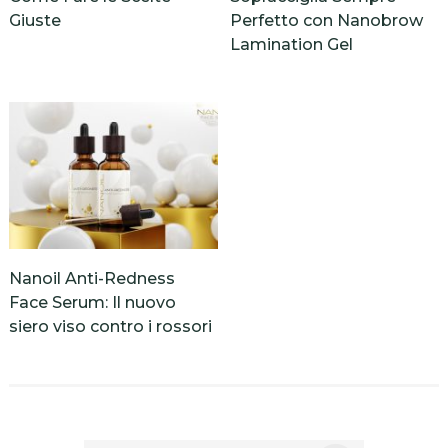
Giuste
Perfetto con Nanobrow
Lamination Gel
Nanoil Anti-Redness
Face Serum: Il nuovo
siero viso contro i rossori