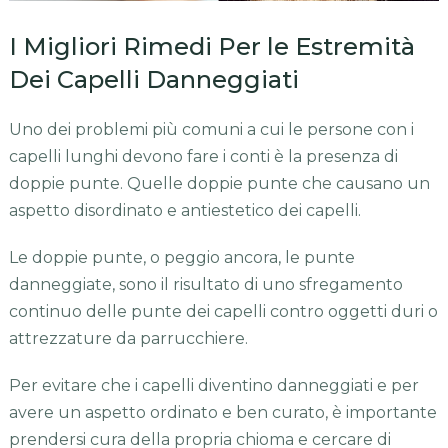
I Migliori Rimedi Per le Estremità
Dei Capelli Danneggiati
Uno dei problemi più comuni a cui le persone con i
capelli lunghi devono fare i conti è la presenza di
doppie punte. Quelle doppie punte che causano un
aspetto disordinato e antiestetico dei capelli.
Le doppie punte, o peggio ancora, le punte
danneggiate, sono il risultato di uno sfregamento
continuo delle punte dei capelli contro oggetti duri o
attrezzature da parrucchiere.
Per evitare che i capelli diventino danneggiati e per
avere un aspetto ordinato e ben curato, è importante
prendersi cura della propria chioma e cercare di