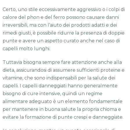
Certo, uno stile eccessivamente aggressivo o i colpi di
calore del phon e del ferro possono causare danni
irreversibili, ma con l’aiuto dei prodotti adatti e dei
rimedi giusti, è possibile ridurre la presenza di doppie
punte e avere un aspetto curato anche nel caso di
capelli molto lunghi.
Tuttavia bisogna sempre fare attenzione anche alla
dieta, assicurandosi di assumere sufficienti proteine e
vitamine, che sono indispensabili per la salute dei
capelli. I capelli danneggiati hanno generalmente
bisogno di cure intensive, quindi un regime
alimentare adeguato è un elemento fondamentale
per mantenere in buona salute la propria chioma e
evitare la formazione di punte crespi e danneggiate.