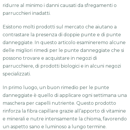
ridurre al minimo i danni causati da sfregamenti o
parrucchieri inadatti.
Esistono molti prodotti sul mercato che aiutano a
contrastare la presenza di doppie punte e di punte
danneggiate. In questo articolo esamineremo alcune
delle migliori rimedi per le punte danneggiate che si
possono trovare e acquistare in negozi di
parrucchiere, di prodotti biologici e in alcuni negozi
specializzati.
In primo luogo, un buon rimedio per le punte
danneggiate è quello di applicare ogni settimana una
maschera per capelli nutriente. Questo prodotto
rinforza la fibra capillare grazie all’apporto di vitamine
e minerali e nutre intensamente la chioma, favorendo
un aspetto sano e luminoso a lungo termine.