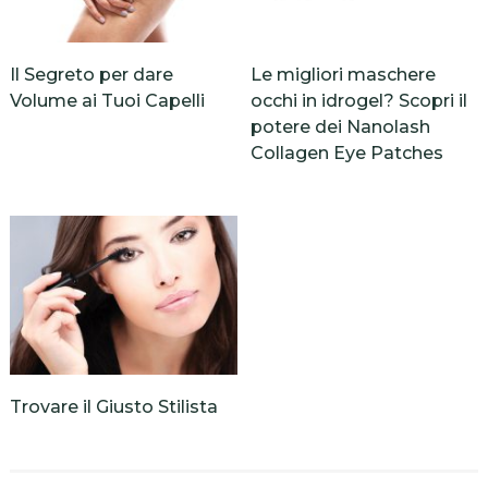
Il Segreto per dare
Le migliori maschere
Volume ai Tuoi Capelli
occhi in idrogel? Scopri il
potere dei Nanolash
Collagen Eye Patches
Trovare il Giusto Stilista