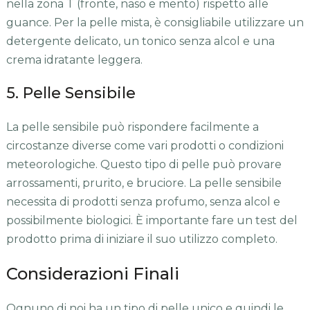
nella zona T (fronte, naso e mento) rispetto alle
guance. Per la pelle mista, è consigliabile utilizzare un
detergente delicato, un tonico senza alcol e una
crema idratante leggera.
5. Pelle Sensibile
La pelle sensibile può rispondere facilmente a
circostanze diverse come vari prodotti o condizioni
meteorologiche. Questo tipo di pelle può provare
arrossamenti, prurito, e bruciore. La pelle sensibile
necessita di prodotti senza profumo, senza alcol e
possibilmente biologici. È importante fare un test del
prodotto prima di iniziare il suo utilizzo completo.
Considerazioni Finali
Ognuno di noi ha un tipo di pelle unico e quindi le