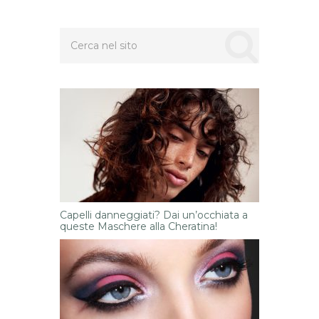
Capelli danneggiati? Dai un’occhiata a
queste Maschere alla Cheratina!