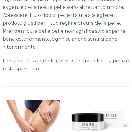
esigenze della nostra pelle sono altrettanto uniche.
Conoscere il tuo tipo di pelle ti aiuta a scegliere i
prodotti giusti per il tuo regime di cura della pelle.
Prendersi cura della pelle non significa solo apparire
bene esteriormente, significa anche sentirsi bene
interiormente.
Fino alla prossima volta, prenditi cura della tua pelle e
resta splendido!