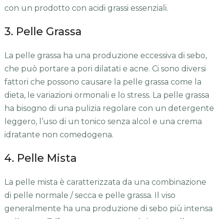
con un prodotto con acidi grassi essenziali.
3. Pelle Grassa
La pelle grassa ha una produzione eccessiva di sebo,
che può portare a pori dilatati e acne. Ci sono diversi
fattori che possono causare la pelle grassa come la
dieta, le variazioni ormonali e lo stress. La pelle grassa
ha bisogno di una pulizia regolare con un detergente
leggero, l’uso di un tonico senza alcol e una crema
idratante non comedogena.
4. Pelle Mista
La pelle mista è caratterizzata da una combinazione
di pelle normale / secca e pelle grassa. Il viso
generalmente ha una produzione di sebo più intensa