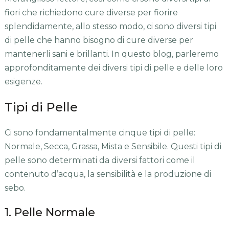
fiori che richiedono cure diverse per fiorire
splendidamente, allo stesso modo, ci sono diversi tipi
di pelle che hanno bisogno di cure diverse per
mantenerli sani e brillanti. In questo blog, parleremo
approfonditamente dei diversi tipi di pelle e delle loro
esigenze.
Tipi di Pelle
Ci sono fondamentalmente cinque tipi di pelle:
Normale, Secca, Grassa, Mista e Sensibile. Questi tipi di
pelle sono determinati da diversi fattori come il
contenuto d’acqua, la sensibilità e la produzione di
sebo.
1. Pelle Normale