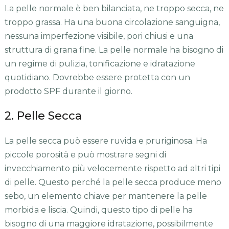
La pelle normale è ben bilanciata, ne troppo secca, ne
troppo grassa. Ha una buona circolazione sanguigna,
nessuna imperfezione visibile, pori chiusi e una
struttura di grana fine. La pelle normale ha bisogno di
un regime di pulizia, tonificazione e idratazione
quotidiano. Dovrebbe essere protetta con un
prodotto SPF durante il giorno.
2. Pelle Secca
La pelle secca può essere ruvida e pruriginosa. Ha
piccole porosità e può mostrare segni di
invecchiamento più velocemente rispetto ad altri tipi
di pelle. Questo perché la pelle secca produce meno
sebo, un elemento chiave per mantenere la pelle
morbida e liscia. Quindi, questo tipo di pelle ha
bisogno di una maggiore idratazione, possibilmente