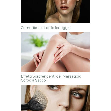
Come liberarsi delle lentiggini
Effetti Sorprendenti del Massaggio
Corpo a Secco!