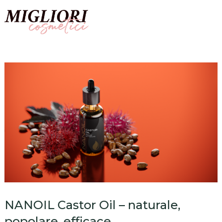
NANOIL Castor Oil – naturale,
popolare, efficace