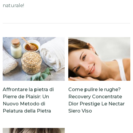
naturale!
Affrontare la pietra di
Come pulire le rughe?
Pierre de Plaisir: Un
Recovery Concentrate
Nuovo Metodo di
Dior Prestige Le Nectar
Pelatura della Pietra
Siero Viso