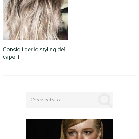
Consigli per lo styling dei
capelli