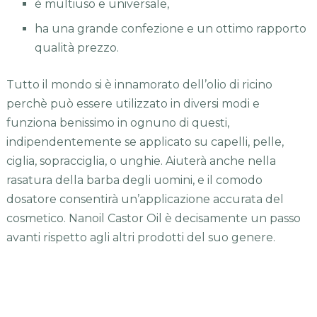
è multiuso e universale,
ha una grande confezione e un ottimo rapporto
qualità prezzo.
Tutto il mondo si è innamorato dell’olio di ricino
perchè può essere utilizzato in diversi modi e
funziona benissimo in ognuno di questi,
indipendentemente se applicato su capelli, pelle,
ciglia, sopracciglia, o unghie. Aiuterà anche nella
rasatura della barba degli uomini, e il comodo
dosatore consentirà un’applicazione accurata del
cosmetico. Nanoil Castor Oil è decisamente un passo
avanti rispetto agli altri prodotti del suo genere.