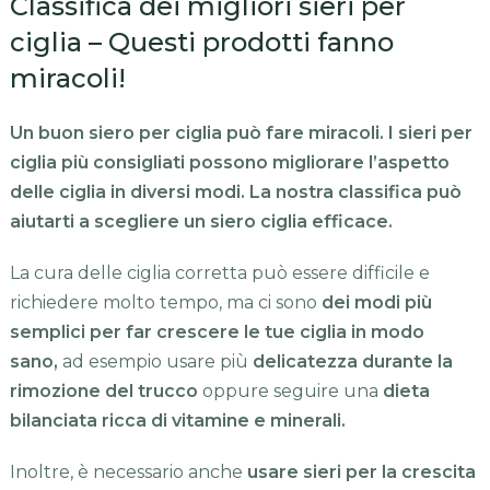
Classifica dei migliori sieri per
ciglia – Questi prodotti fanno
miracoli!
Un buon siero per ciglia può fare miracoli. I sieri per
ciglia più consigliati possono migliorare l’aspetto
delle ciglia in diversi modi. La nostra classifica può
aiutarti a scegliere un siero ciglia efficace.
La cura delle ciglia corretta può essere difficile e
richiedere molto tempo, ma ci sono
dei modi più
semplici per far crescere le tue ciglia in modo
sano,
ad esempio usare più
delicatezza durante la
rimozione del trucco
oppure seguire una
dieta
bilanciata ricca di vitamine e minerali.
Inoltre, è necessario anche
usare sieri per la crescita