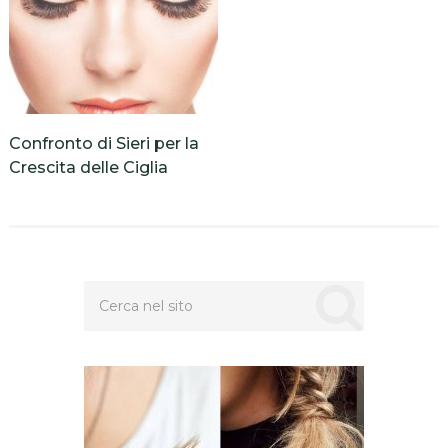
Confronto di Sieri per la
Crescita delle Ciglia