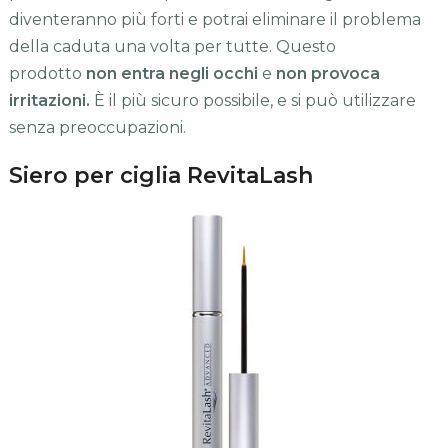
diventeranno più forti e potrai eliminare il problema
della caduta una volta per tutte. Questo
prodotto
non entra negli occhi
e
non provoca
irritazioni.
È il più sicuro possibile, e si può utilizzare
senza preoccupazioni.
Siero per ciglia RevitaLash