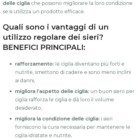
delle ciglia
che possono migliorare la loro condizione
se si utilizza un prodotto efficace.
Quali sono i vantaggi di un
utilizzo regolare dei sieri?
BENEFICI PRINCIPALI:
rafforzamento:
le ciglia diventano più forti e
nutrite, smettono di cadere e sono meno inclini
ai danni,
migliora l’aspetto delle ciglia:
un buon siero per
ciglia rafforza le ciglia e dà loro il volume
desiderato,
migliora la condizione delle ciglia:
i sieri
forniscono la cura necessaria per mantenere le
ciglia idratate e nutrite,