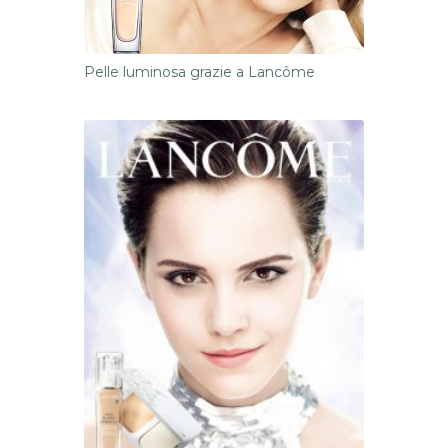
Pelle luminosa grazie a Lancôme