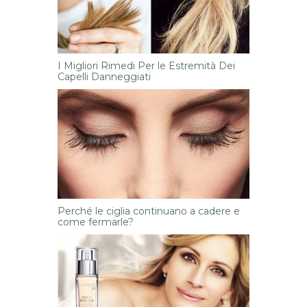
I Migliori Rimedi Per le Estremità Dei
Capelli Danneggiati
Perché le ciglia continuano a cadere e
come fermarle?