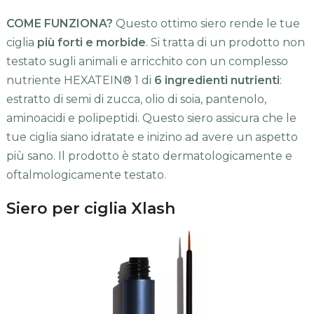
COME FUNZIONA?
Questo ottimo siero rende le tue
ciglia
più forti e morbide
. Si tratta di un prodotto non
testato sugli animali e arricchito con un complesso
nutriente HEXATEIN® 1 di
6 ingredienti nutrienti
:
estratto di semi di zucca, olio di soia, pantenolo,
aminoacidi e polipeptidi. Questo siero assicura che le
tue ciglia siano idratate e inizino ad avere un aspetto
più sano. Il prodotto è stato dermatologicamente e
oftalmologicamente testato.
Siero per ciglia Xlash