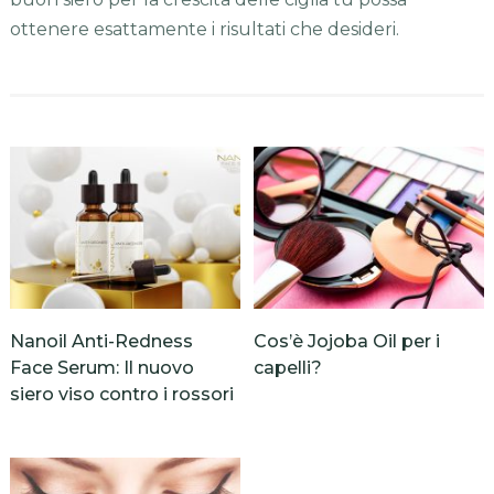
ottenere esattamente i risultati che desideri.
Nanoil Anti-Redness
Cos’è Jojoba Oil per i
Face Serum: Il nuovo
capelli?
siero viso contro i rossori