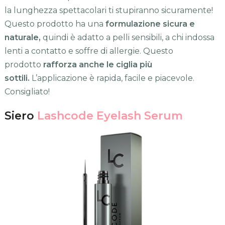
la lunghezza spettacolari ti stupiranno sicuramente!
Questo prodotto ha una
formulazione sicura e
naturale,
quindi è adatto a pelli sensibili, a chi indossa
lenti a contatto e soffre di allergie. Questo
prodotto
rafforza anche le ciglia più
sottili.
L’applicazione è rapida, facile e piacevole.
Consigliato!
Siero
Lashcode Eyelash Serum