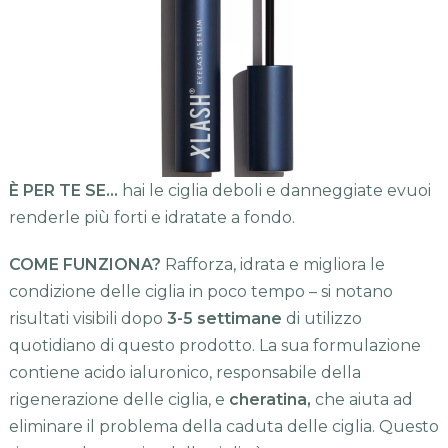
È PER TE SE…
hai le ciglia deboli e danneggiate evuoi
renderle più forti e idratate a fondo.
COME FUNZIONA?
Rafforza, idrata e migliora le
condizione delle ciglia in poco tempo – si notano
risultati visibili dopo
3-5 settimane
di utilizzo
quotidiano di questo prodotto. La sua formulazione
contiene acido ialuronico, responsabile della
rigenerazione delle ciglia, e
cheratina,
che aiuta ad
eliminare il problema della caduta delle ciglia. Questo