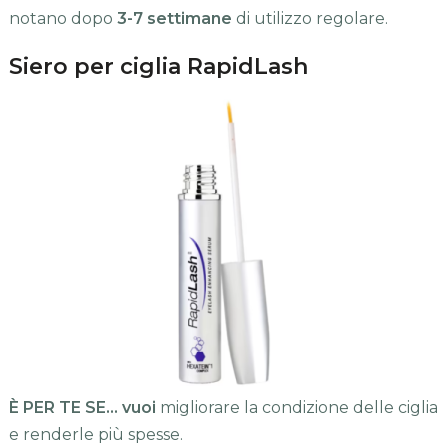
notano dopo
3-7 settimane
di utilizzo regolare.
Siero per ciglia RapidLash
È PER TE SE… vuoi
migliorare la condizione delle ciglia
e renderle più spesse.