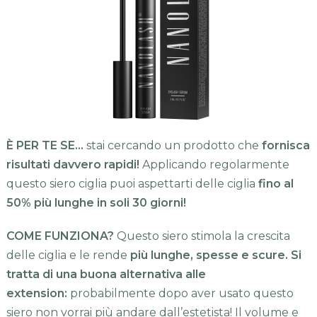
È PER TE SE…
stai cercando un prodotto che
fornisca
risultati davvero rapidi!
Applicando regolarmente
questo siero ciglia puoi aspettarti delle ciglia
fino al
50% più lunghe in soli 30 giorni!
COME FUNZIONA?
Questo siero stimola la crescita
delle ciglia e le rende
più lunghe, spesse e scure. Si
tratta di una buona alternativa alle
extension:
probabilmente dopo aver usato questo
siero non vorrai più andare dall’estetista! Il volume e