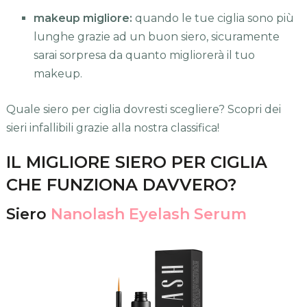
makeup migliore:
quando le tue ciglia sono più
lunghe grazie ad un buon siero, sicuramente
sarai sorpresa da quanto migliorerà il tuo
makeup.
Quale siero per ciglia dovresti scegliere? Scopri dei
sieri infallibili grazie alla nostra classifica!
IL MIGLIORE SIERO PER CIGLIA
CHE FUNZIONA DAVVERO?
Siero
Nanolash Eyelash Serum