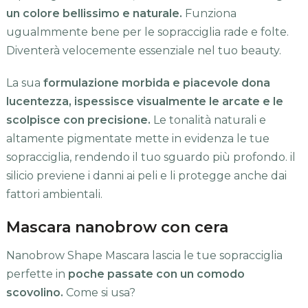
un colore bellissimo e naturale.
Funziona
ugualmmente bene per le sopracciglia rade e folte.
Diventerà velocemente essenziale nel tuo beauty.
La sua
formulazione morbida e piacevole dona
lucentezza, ispessisce visualmente le arcate e le
scolpisce con precisione.
Le tonalità naturali e
altamente pigmentate mette in evidenza le tue
sopracciglia, rendendo il tuo sguardo più profondo. il
silicio previene i danni ai peli e li protegge anche dai
fattori ambientali.
Mascara nanobrow con cera
Nanobrow Shape Mascara lascia le tue sopracciglia
perfette in
poche passate con un comodo
scovolino.
Come si usa?