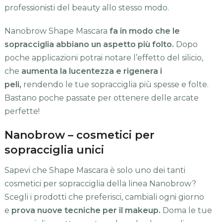
professionisti del beauty allo stesso modo.
Nanobrow Shape Mascara
fa in modo che le
sopracciglia abbiano un aspetto più folto.
Dopo
poche applicazioni potrai notare l’effetto del silicio,
che
aumenta la lucentezza e rigenera i
peli,
rendendo le tue sopracciglia più spesse e folte.
Bastano poche passate per ottenere delle arcate
perfette!
Nanobrow – cosmetici per
sopracciglia unici
Sapevi che Shape Mascara è solo uno dei tanti
cosmetici per sopracciglia della linea Nanobrow?
Scegli i prodotti che preferisci, cambiali ogni giorno
e
prova nuove tecniche per il makeup.
Doma le tue