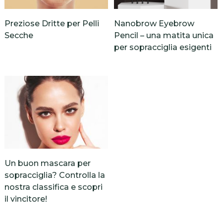
Preziose Dritte per Pelli
Nanobrow Eyebrow
Secche
Pencil – una matita unica
per sopracciglia esigenti
Un buon mascara per
sopracciglia? Controlla la
nostra classifica e scopri
il vincitore!