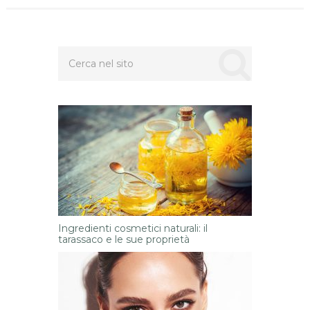
Ingredienti cosmetici naturali: il
tarassaco e le sue proprietà