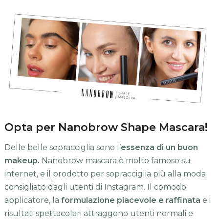
Opta per Nanobrow Shape Mascara!
Delle belle sopracciglia sono l’
essenza di un buon
makeup.
Nanobrow mascara è molto famoso su
internet, e il prodotto per sopracciglia più alla moda
consigliato dagli utenti di Instagram. Il comodo
applicatore, la
formulazione piacevole e raffinata
e i
risultati spettacolari attraggono utenti normali e