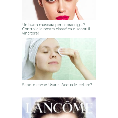
Un buon mascara per sopracciglia?
Controlla la nostra classifica e scopri il
vincitore!
Sapete come Usare l’Acqua Micellare?