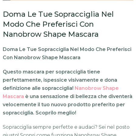
Doma Le Tue Sopracciglia Nel
Modo Che Preferisci Con
Nanobrow Shape Mascara
Doma Le Tue Sopracciglia Nel Modo Che Preferisci
Con Nanobrow Shape Mascara
Questo mascara per sopracciglia tiene
perfettamente, ispessice visivamente e dona
definizione alle sopracciglia!
Nanobrow Shape
Mascara
è una sensazione di bellezza che diventerà
velocemente il tuo nuovo prodotto preferito per
sopracciglia. Scoprilo meglio!
Sopracciglia sempre perfette e audaci? Sei nel posto
giusto! Scopri come funziona Nanobrow Shape