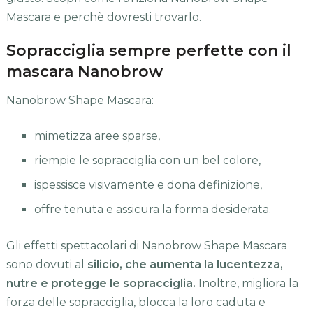
Mascara e perchè dovresti trovarlo.
Sopracciglia sempre perfette con il
mascara Nanobrow
Nanobrow Shape Mascara:
mimetizza aree sparse,
riempie le sopracciglia con un bel colore,
ispessisce visivamente e dona definizione,
offre tenuta e assicura la forma desiderata.
Gli effetti spettacolari di Nanobrow Shape Mascara
sono dovuti al
silicio, che aumenta la lucentezza,
nutre e protegge le sopracciglia.
Inoltre, migliora la
forza delle sopracciglia, blocca la loro caduta e