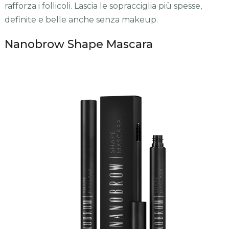
rafforza i follicoli. Lascia le sopracciglia più spesse,
definite e belle anche senza makeup.
Nanobrow Shape Mascara