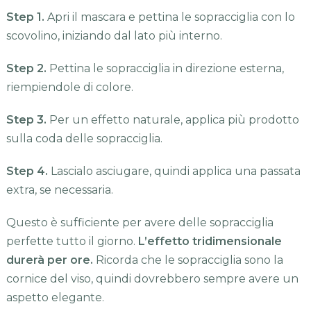
Step 1.
Apri il mascara e pettina le sopracciglia con lo
scovolino, iniziando dal lato più interno.
Step 2.
Pettina le sopracciglia in direzione esterna,
riempiendole di colore.
Step 3.
Per un effetto naturale, applica più prodotto
sulla coda delle sopracciglia.
Step 4.
Lascialo asciugare, quindi applica una passata
extra, se necessaria.
Questo è sufficiente per avere delle sopracciglia
perfette tutto il giorno.
L’effetto tridimensionale
durerà per ore.
Ricorda che le sopracciglia sono la
cornice del viso, quindi dovrebbero sempre avere un
aspetto elegante.