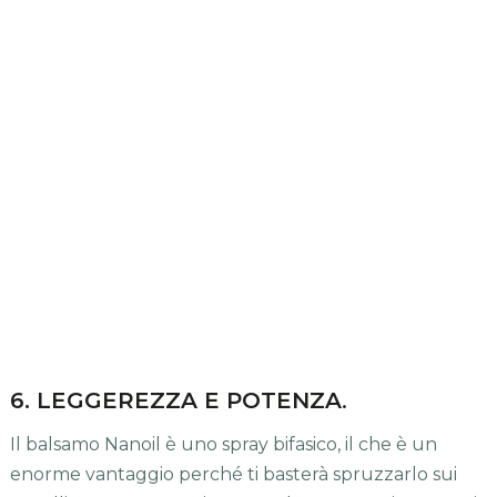
6. LEGGEREZZA E POTENZA
.
Il balsamo Nanoil è uno spray bifasico, il che è un
enorme vantaggio perché ti basterà spruzzarlo sui