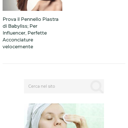
Prova il Pennello Piastra
di Babyliss; Per
Influencer, Perfette
Acconciature
velocemente