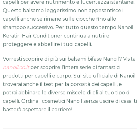
capelli per avere nutrimento e lucentezza istantanei.
Questo balsamo leggerissimo non appesantisce i
capelli anche se rimane sulle ciocche fino allo
shampoo successivo. Per tutto questo tempo Nanoil
Keratin Hair Conditioner continua a nutrire,
proteggere e abbellire i tuoi capelli.
Vorresti scoprire di più sui balsami bifase Nanoil? Visita
nanoil.co.it
per scoprire l’intera serie di fantastici
prodotti per capelli e corpo. Sul sito ufficiale di Nanoil
troverai anche il test per la porosità dei capelli, e
potrai abbinare le diverse miscele di oli al tuo tipo di
capelli. Ordina i cosmetici Nanoil senza uscire di casa: ti
basterà aspettare il corriere!