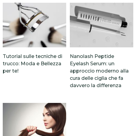
Tutorial sulle tecniche di
Nanolash Peptide
trucco: Moda e Bellezza
Eyelash Serum: un
per te!
approccio moderno alla
cura delle ciglia che fa
davvero la differenza