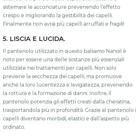
sistemare le acconciature prevenendo l’effetto
crespo e migliorando la gestibilità dei capelli.
Finalmente non avrai più capelli arruffati e fragili!
5. LISCIA E LUCIDA
.
Il pantenolo utilizzato in questo balsamo Nanoil è
noto per essere una delle sostanze più essenziali
utilizzate nei trattamenti per capelli. Non solo
previene la secchezza dei capelli, ma promuove
anche la loro lucentezza e levigatezza, prevenendo
la rottura e la formazione di danni. Inoltre, il
pantenolo potenzia gli effetti creati dalla cheratina,
trasportandola più in profondità. Grazie al pantenolo i
capelli diventano morbidi, elastici e dall’aspetto più
ordinato.