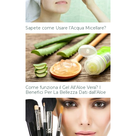
Sapete come Usare l’Acqua Micellare?
Come funziona il Gel All’Aloe Vera? I
Benefici Per La Bellezza Dati dall’Aloe