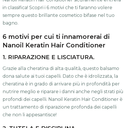
in classifica! Scopri i 6 motivi che ti faranno volere
sempre questo brillante cosmetico bifase nel tuo
bagno.
6 motivi per cui ti innamorerai di
Nanoil Keratin Hair Conditioner
1. RIPARAZIONE E LISCIATURA
.
Grazie alla cheratina di alta qualità, questo balsamo
dona salute ai tuoi capelli. Dato che è idrolizzata, la
cheratina è in grado di arrivare più in profondità per
nutrire meglio e riparare i danni anche negli strati più
profondi dei capelli. Nanoil Keratin Hair Conditioner è
un trattamento di riparazione profonda dei capelli
che non li appesantisce!