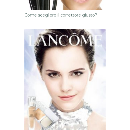
Come scegliere il correttore giusto?